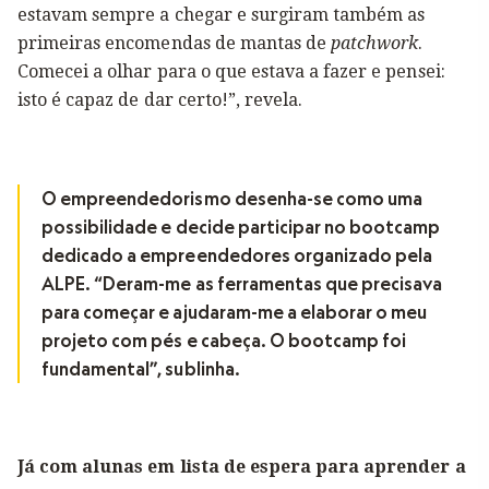
estavam sempre a chegar e surgiram também as
primeiras encomendas de mantas de
patchwork
.
Comecei a olhar para o que estava a fazer e pensei:
isto é capaz de dar certo!”, revela.
O empreendedorismo desenha-se como uma
possibilidade e decide participar no bootcamp
dedicado a empreendedores organizado pela
ALPE. “Deram-me as ferramentas que precisava
para começar e ajudaram-me a elaborar o meu
projeto com pés e cabeça. O bootcamp foi
fundamental”, sublinha.
Já com alunas em lista de espera para aprender a