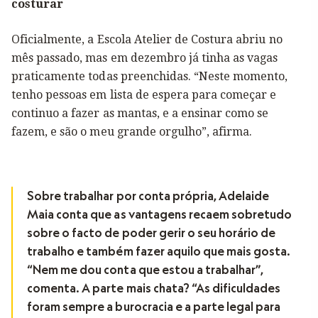
costurar
Oficialmente, a Escola Atelier de Costura abriu no
mês passado, mas em dezembro já tinha as vagas
praticamente todas preenchidas. “Neste momento,
tenho pessoas em lista de espera para começar e
continuo a fazer as mantas, e a ensinar como se
fazem, e são o meu grande orgulho”, afirma.
Sobre trabalhar por conta própria, Adelaide
Maia conta que as vantagens recaem sobretudo
sobre o facto de poder gerir o seu horário de
trabalho e também fazer aquilo que mais gosta.
“Nem me dou conta que estou a trabalhar”,
comenta. A parte mais chata? “As dificuldades
foram sempre a burocracia e a parte legal para