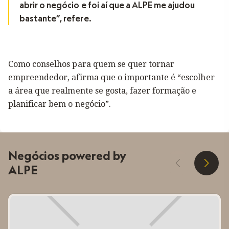
abrir o negócio e foi aí que a ALPE me ajudou
bastante”, refere.
Como conselhos para quem se quer tornar
empreendedor, afirma que o importante é “escolher
a área que realmente se gosta, fazer formação e
planificar bem o negócio”.
Negócios powered by
D
E
ALPE