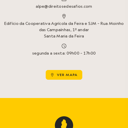
alpe@direitosedesafios.com

Edifício da Cooperativa Agrícola da Feira e SJM – Rua Moinho
das Campaínhas, 1º andar
Santa Maria da Feira

segunda a sexta: 09h00 – 17h00
VER MAPA
