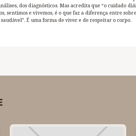
nálises, dos diagnósticos. Mas acredita que “o cuidado diá
, sentimos e vivemos, é o que faz a diferença entre sobr
 saudável”. É uma forma de viver e de respeitar o corpo.
E