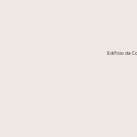
Edifício da 