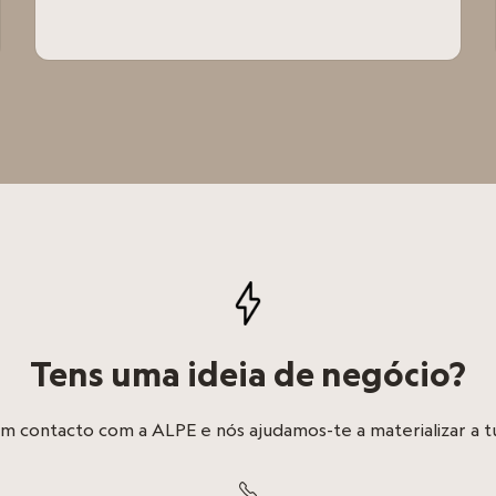
Tens uma ideia de negócio?
m contacto com a ALPE e nós ajudamos-te a materializar a tu
