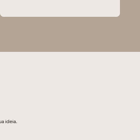
a ideia.