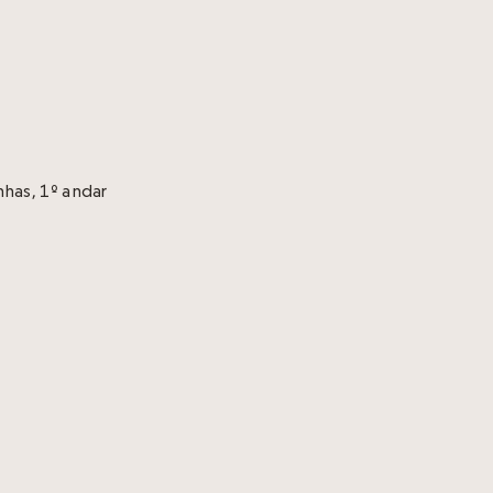
has, 1º andar