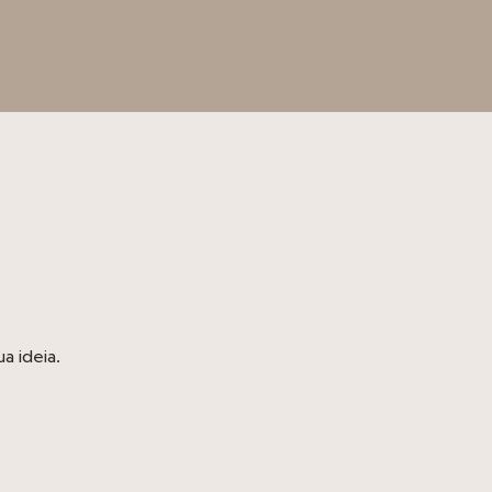
a ideia.