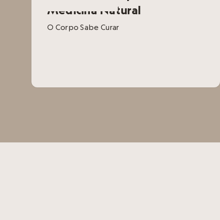
Medicina Natural
O Corpo Sabe Curar