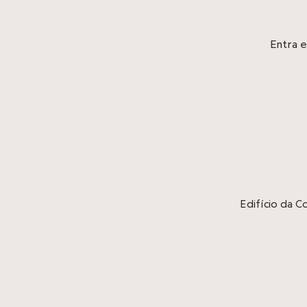
Entra e
Edifício da 