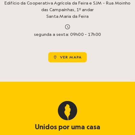
Edifício da Cooperativa Agrícola da Feira e SJM – Rua Moinho
das Campaínhas, 1º andar
Santa Maria da Feira

segunda a sexta: 09h00 – 17h00
VER MAPA

Unidos por uma casa