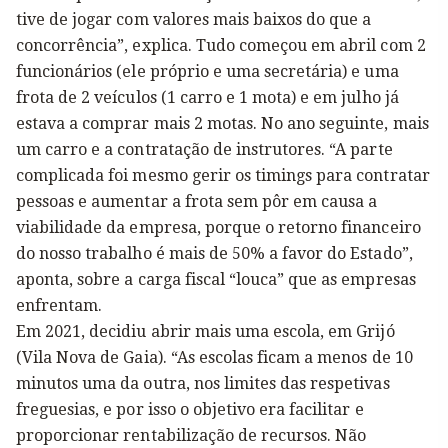
tive de jogar com valores mais baixos do que a
concorrência”, explica. Tudo começou em abril com 2
funcionários (ele próprio e uma secretária) e uma
frota de 2 veículos (1 carro e 1 mota) e em julho já
estava a comprar mais 2 motas. No ano seguinte, mais
um carro e a contratação de instrutores. “A parte
complicada foi mesmo gerir os timings para contratar
pessoas e aumentar a frota sem pôr em causa a
viabilidade da empresa, porque o retorno financeiro
do nosso trabalho é mais de 50% a favor do Estado”,
aponta, sobre a carga fiscal “louca” que as empresas
enfrentam.
Em 2021, decidiu abrir mais uma escola, em Grijó
(Vila Nova de Gaia). “As escolas ficam a menos de 10
minutos uma da outra, nos limites das respetivas
freguesias, e por isso o objetivo era facilitar e
proporcionar rentabilização de recursos. Não