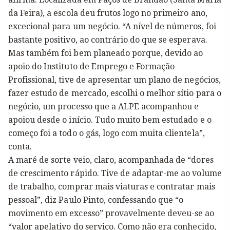
da Feira), a escola deu frutos logo no primeiro ano,
excecional para um negócio. “A nível de números, foi
bastante positivo, ao contrário do que se esperava.
Mas também foi bem planeado porque, devido ao
apoio do Instituto de Emprego e Formação
Profissional, tive de apresentar um plano de negócios,
fazer estudo de mercado, escolhi o melhor sítio para o
negócio, um processo que a ALPE acompanhou e
apoiou desde o início. Tudo muito bem estudado e o
começo foi a todo o gás, logo com muita clientela”,
conta.
A maré de sorte veio, claro, acompanhada de “dores
de crescimento rápido. Tive de adaptar-me ao volume
de trabalho, comprar mais viaturas e contratar mais
pessoal”, diz Paulo Pinto, confessando que “o
movimento em excesso” provavelmente deveu-se ao
“valor apelativo do serviço. Como não era conhecido,