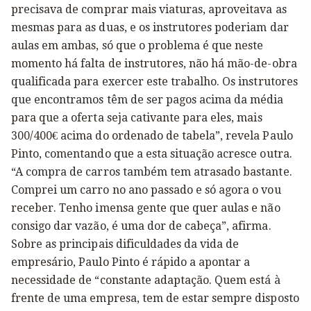
precisava de comprar mais viaturas, aproveitava as
mesmas para as duas, e os instrutores poderiam dar
aulas em ambas, só que o problema é que neste
momento há falta de instrutores, não há mão-de-obra
qualificada para exercer este trabalho. Os instrutores
que encontramos têm de ser pagos acima da média
para que a oferta seja cativante para eles, mais
300/400€ acima do ordenado de tabela”, revela Paulo
Pinto, comentando que a esta situação acresce outra.
“A compra de carros também tem atrasado bastante.
Comprei um carro no ano passado e só agora o vou
receber. Tenho imensa gente que quer aulas e não
consigo dar vazão, é uma dor de cabeça”, afirma.
Sobre as principais dificuldades da vida de
empresário, Paulo Pinto é rápido a apontar a
necessidade de “constante adaptação. Quem está à
frente de uma empresa, tem de estar sempre disposto