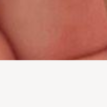
LOJA COLABORATIVA