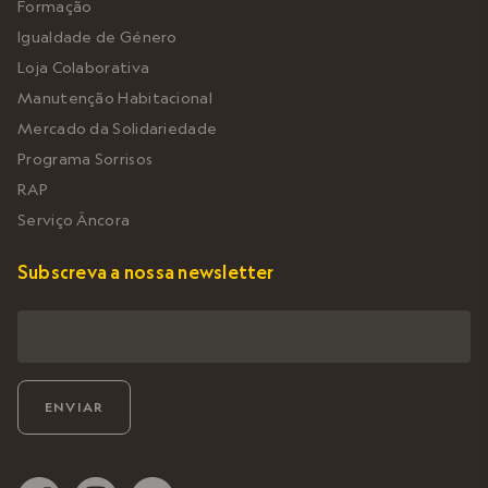
Formação
Igualdade de Género
Loja Colaborativa
Manutenção Habitacional
Mercado da Solidariedade
Programa Sorrisos
RAP
Serviço Âncora
Subscreva a nossa newsletter