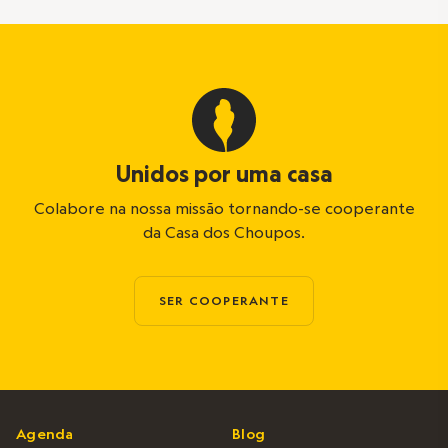
Unidos por uma casa
Colabore na nossa missão tornando-se cooperante
da Casa dos Choupos.
SER COOPERANTE
Agenda
Blog