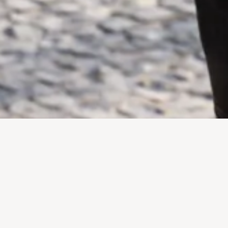
ESPAÇO TREVO