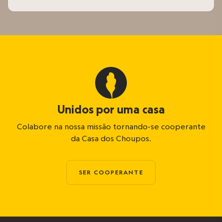
Unidos por uma casa
Colabore na nossa missão tornando-se cooperante
da Casa dos Choupos.
SER COOPERANTE