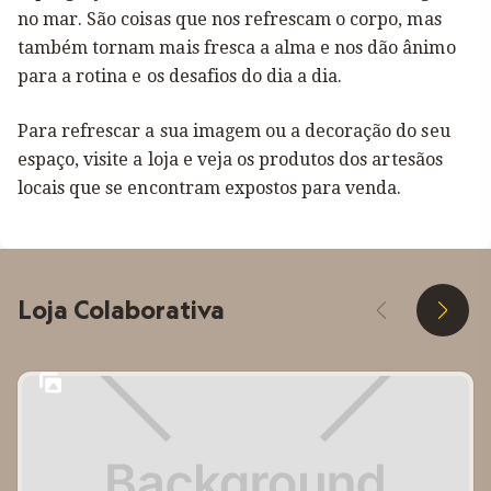
no mar. São coisas que nos refrescam o corpo, mas
também tornam mais fresca a alma e nos dão ânimo
para a rotina e os desafios do dia a dia.
Para refrescar a sua imagem ou a decoração do seu
espaço, visite a loja e veja os produtos dos artesãos
locais que se encontram expostos para venda.
Loja Colaborativa
D
E