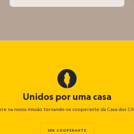
Unidos por uma casa
re na nossa missão tornando-se cooperante da Casa dos C
SER COOPERANTE