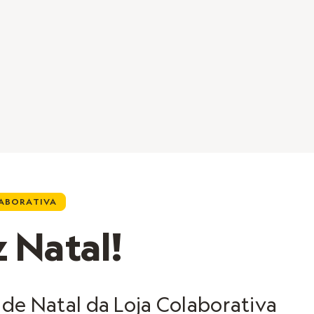
ABORATIVA
z Natal!
de Natal da Loja Colaborativa