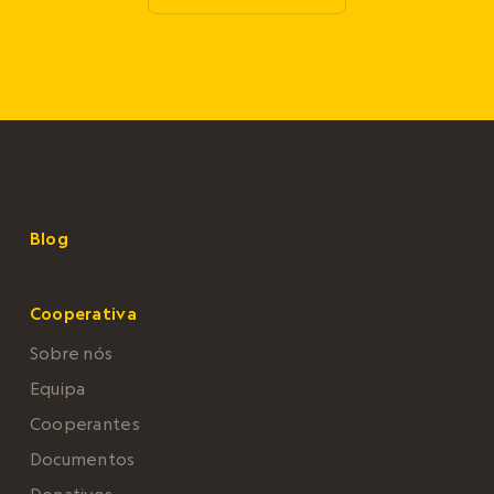
Blog
Cooperativa
Sobre nós
Equipa
Cooperantes
Documentos