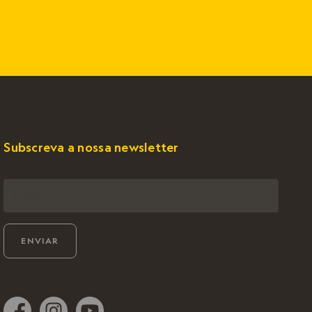
Subscreva a nossa newsletter