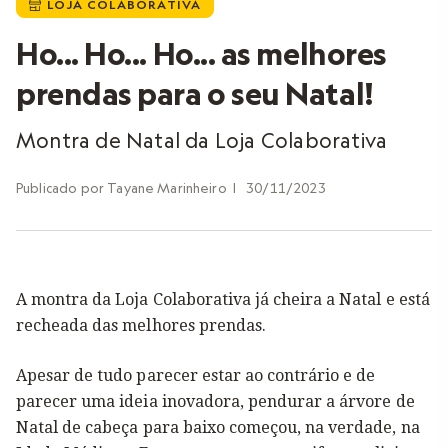
LOJA COLABORATIVA

Ho... Ho... Ho... as melhores
prendas para o seu Natal!
Montra de Natal da Loja Colaborativa
Publicado por
Tayane Marinheiro
|
30/11/2023
A montra da Loja Colaborativa já cheira a Natal e está
recheada das melhores prendas.
Apesar de tudo parecer estar ao contrário e de
parecer uma ideia inovadora, pendurar a árvore de
Natal de cabeça para baixo começou, na verdade, na