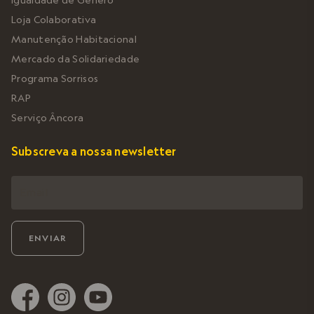
Loja Colaborativa
Manutenção Habitacional
Mercado da Solidariedade
Programa Sorrisos
RAP
Serviço Âncora
Subscreva a nossa newsletter