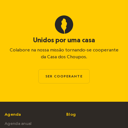
Unidos por uma casa
Colabore na nossa missão tornando-se cooperante
da Casa dos Choupos.
SER COOPERANTE
Agenda
Blog
Agenda anual