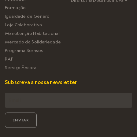
Direitos & Desafios Inova +
Formação
Igualdade de Género
Loja Colaborativa
Manutenção Habitacional
Mercado da Solidariedade
Programa Sorrisos
RAP
Serviço Âncora
Subscreva a nossa newsletter