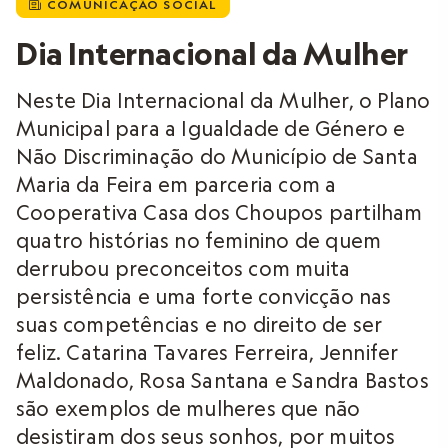
COMUNICAÇÃO SOCIAL
i
Dia Internacional da Mulher
Neste Dia Internacional da Mulher, o Plano
Municipal para a Igualdade de Género e
Não Discriminação do Município de Santa
Maria da Feira em parceria com a
Cooperativa Casa dos Choupos partilham
quatro histórias no feminino de quem
derrubou preconceitos com muita
persistência e uma forte convicção nas
suas competências e no direito de ser
feliz. Catarina Tavares Ferreira, Jennifer
Maldonado, Rosa Santana e Sandra Bastos
são exemplos de mulheres que não
desistiram dos seus sonhos, por muitos