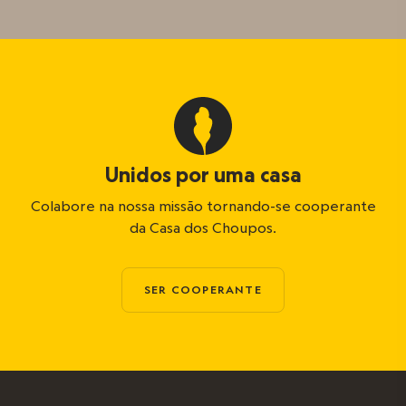
Unidos por uma casa
Colabore na nossa missão tornando-se cooperante
da Casa dos Choupos.
SER COOPERANTE