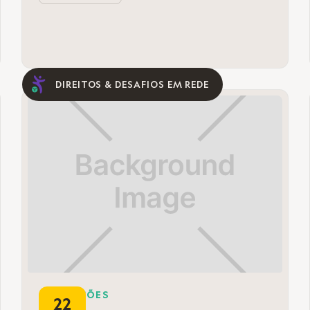
DIREITOS & DESAFIOS EM REDE
FORMAÇÕES
22