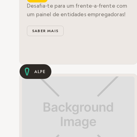
Desafia-te para um frente-a-frente com
um painel de entidades empregadoras!
SABER MAIS
ALPE