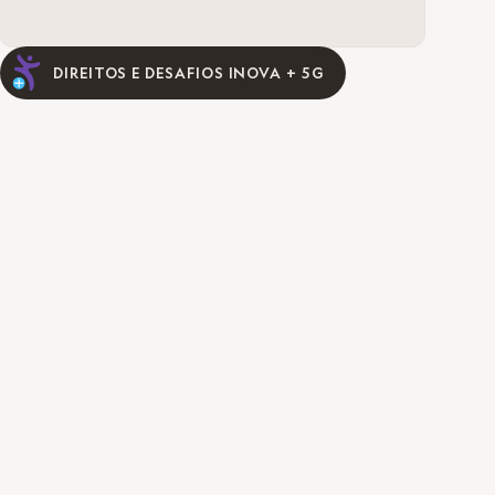
DIREITOS E DESAFIOS INOVA + 5G