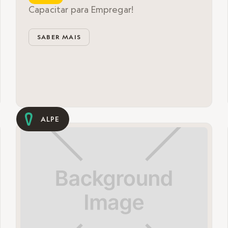
Capacitar para Empregar!
SABER MAIS
ALPE