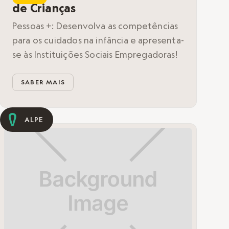
de Crianças
Pessoas +: Desenvolva as competências
para os cuidados na infância e apresenta-
se às Instituições Sociais Empregadoras!
SABER MAIS
ALPE